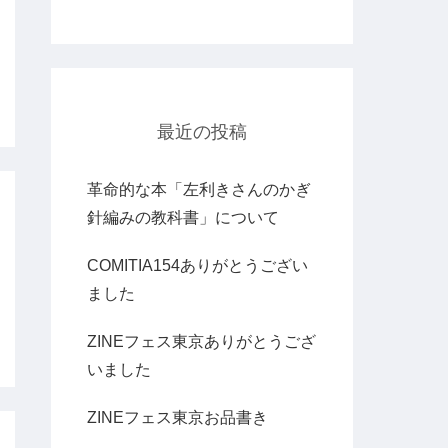
最近の投稿
革命的な本「左利きさんのかぎ
針編みの教科書」について
COMITIA154ありがとうござい
ました
ZINEフェス東京ありがとうござ
いました
ZINEフェス東京お品書き