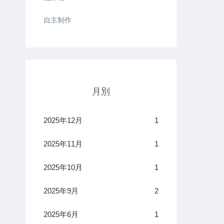
自主制作
月別
2025年12月
1
2025年11月
1
2025年10月
1
2025年9月
2
2025年6月
1