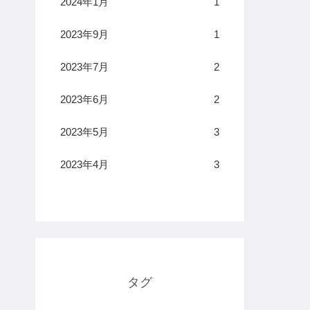
2024年1月
1
2023年9月
1
2023年7月
2
2023年6月
2
2023年5月
3
2023年4月
3
タグ