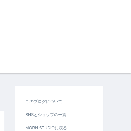
このブログについて
SNSとショップの一覧
MORN STUDIOに戻る