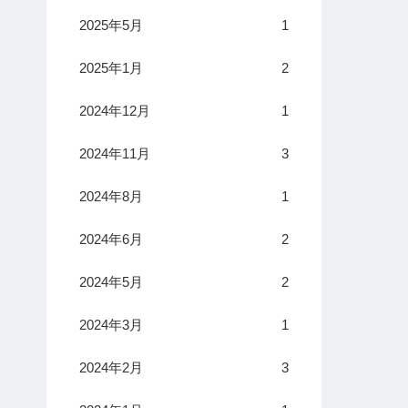
2025年5月
1
2025年1月
2
2024年12月
1
2024年11月
3
2024年8月
1
2024年6月
2
2024年5月
2
2024年3月
1
2024年2月
3