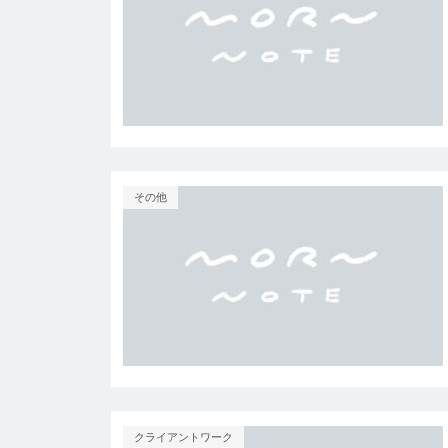
その他
クライアントワーク