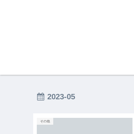
2023-05
その他