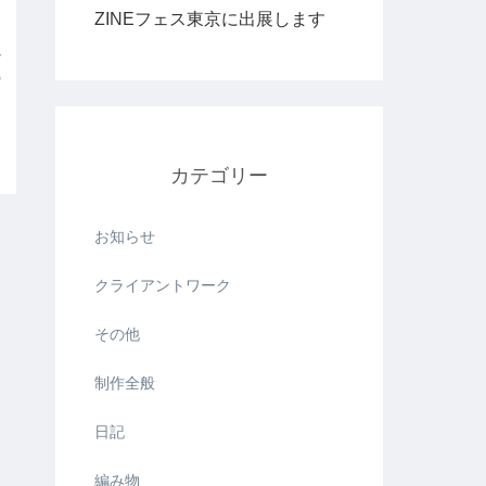
ZINEフェス東京に出展します
グ
の
カテゴリー
お知らせ
クライアントワーク
その他
制作全般
日記
編み物