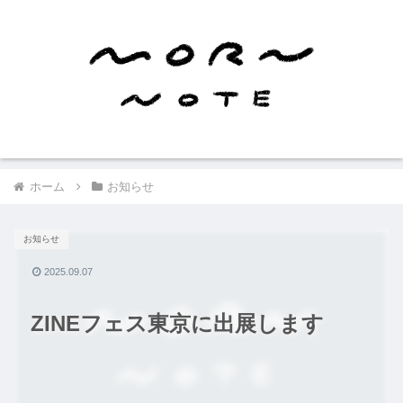
ホーム
お知らせ
お知らせ
2025.09.07
ZINEフェス東京に出展します