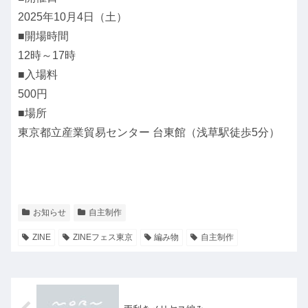
2025年10月4日（土）
■開場時間
12時～17時
■入場料
500円
■場所
東京都立産業貿易センター 台東館（浅草駅徒歩5分）
お知らせ
自主制作
ZINE
ZINEフェス東京
編み物
自主制作