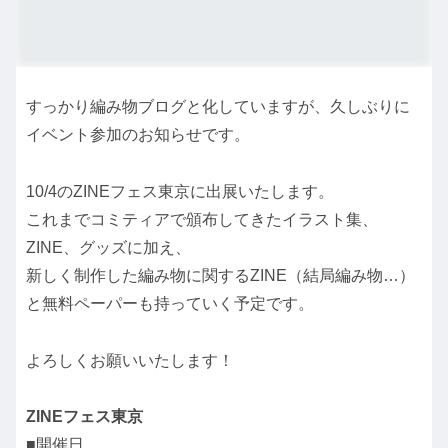
すっかり編み物ブログと化していますが、久しぶりに
イベント参加のお知らせです。
10/4のZINEフェス東京に出展いたします。
これまでコミティアで頒布してきたイラスト集、
ZINE、グッズに加え、
新しく制作した編み物に関するZINE（結局編み物…）
と無料ペーパーも持っていく予定です。
よろしくお願いいたします！
ZINEフェス東京
■開催日