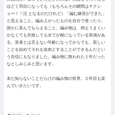
ほどく羽目になっても（もちろんその瞬間はチクシ
ョ〜！！泣 となるのだけれど）「編む練習ができた」
と思えること。編み上がったものを自分で使ったり、
誰かに喜んでもらえること。編み物は、例えうまくい
かなくても失敗しても全てが糧になっている実感があ
る。若者とは言えない年齢になってからでも、新しい
ことを始めてそれを血肉とすることができるんだとい
う自信にもなりました。編み物に救われた１年だった
なとしみじみと思います。
未だ知らないことだらけの編み物の世界。２年目も楽
んでいきたいです。