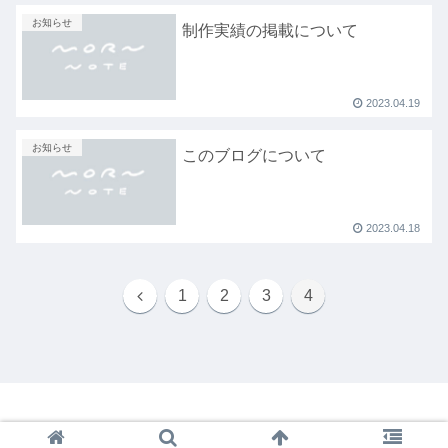
お知らせ
制作実績の掲載について
2023.04.19
お知らせ
このブログについて
2023.04.18
1
2
3
4
© 2023 MORN NOTE.