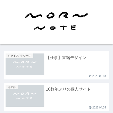
クライアントワーク
【仕事】書籍デザイン
2023.05.18
その他
10数年ぶりの個人サイト
2023.04.25