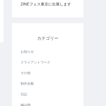
ZINEフェス東京に出展します
ら
カテゴリー
お知らせ
クライアントワーク
その他
制作全般
日記
編み物