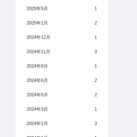
2025年5月
1
2025年1月
2
2024年12月
1
2024年11月
3
2024年8月
1
2024年6月
2
2024年5月
2
2024年3月
1
2024年2月
3