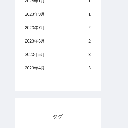
2024年1月
1
2023年9月
1
2023年7月
2
2023年6月
2
2023年5月
3
2023年4月
3
タグ