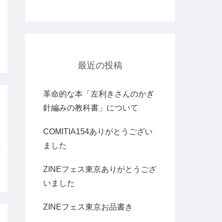
り
最近の投稿
革命的な本「左利きさんのかぎ
針編みの教科書」について
COMITIA154ありがとうござい
ました
で
ZINEフェス東京ありがとうござ
いました
ZINEフェス東京お品書き