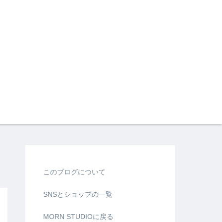
このブログについて
SNSとショップの一覧
MORN STUDIOに戻る