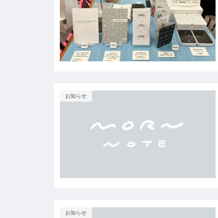
お知らせ
お知らせ