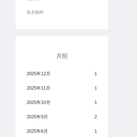
自主制作
月別
2025年12月
1
2025年11月
1
2025年10月
1
2025年9月
2
2025年6月
1