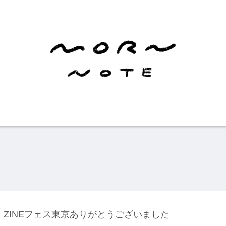
ZINEフェス東京ありがとうございました